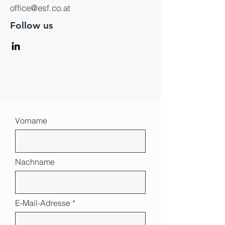
office@esf.co.at
Follow us
Vorname
Nachname
E-Mail-Adresse