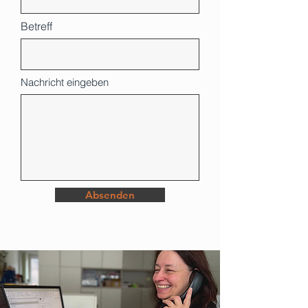
Betreff
Nachricht eingeben
Absenden