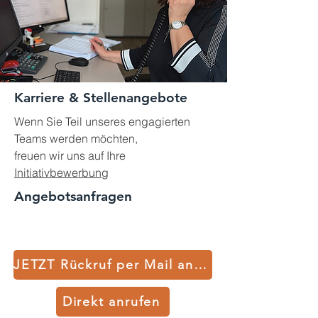
Karriere & Stellenangebote
Wenn Sie Teil unseres engagierten
Teams werden möchten,
freuen wir uns auf Ihre
Initiativbewerbung
Angebotsanfragen
JETZT Rückruf per Mail anfordern
Direkt anrufen