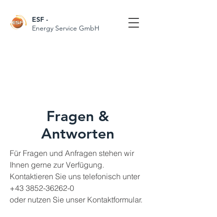
ESF
-
Energy Service GmbH
Follow Us
Fragen &
Antworten
Für Fragen und Anfragen stehen wir
Ihnen gerne zur Verfügung.
Kontaktieren Sie uns telefonisch unter
+43 3852-36262-0
oder nutzen Sie unser Kontaktformular.