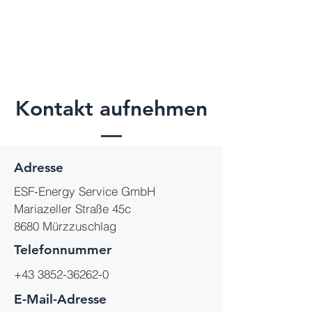
Kontakt aufnehmen
Adresse
ESF-Energy Service GmbH
Mariazeller Straße 45c
8680 Mürzzuschlag
Telefonnummer
+43 3852-36262-0
E-Mail-Adresse