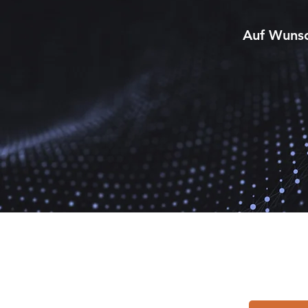
Auf Wunsc