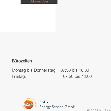
Absenden
Bürozeiten
Montag bis Donnerstag: 07:30 bis 16:30
Freitag: 07:30 bis 12:00
ESF -
Energy Service GmbH
© 2025 by Sas