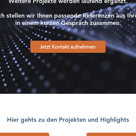
Weitere Projekte werden laufend ergänzt.
h stellen wir Ihnen passende Referenzen aus Ihr
in einem kurzen Gespräch zusammen.
Jetzt Kontakt aufnehmen
Hier gehts zu den Projekten und Highlights