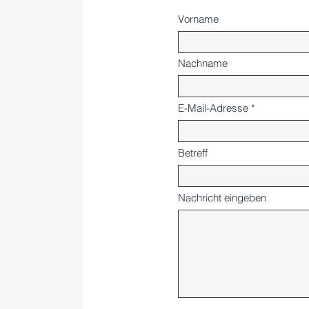
Vorname
Nachname
E-Mail-Adresse
Betreff
Nachricht eingeben