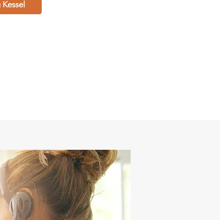
 Kessel