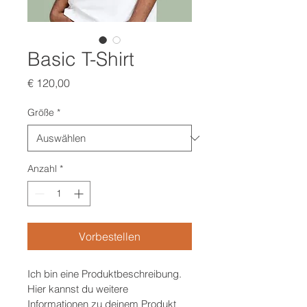
Basic T-Shirt
Preis
€ 120,00
Größe
*
Anzahl
*
Vorbestellen
Ich bin eine Produktbeschreibung. 
Hier kannst du weitere 
Informationen zu deinem Produkt 