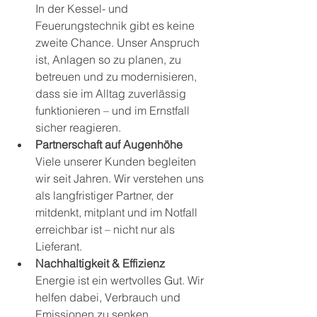
In der Kessel- und 
Feuerungstechnik gibt es keine 
zweite Chance. Unser Anspruch 
ist, Anlagen so zu planen, zu 
betreuen und zu modernisieren, 
dass sie im Alltag zuverlässig 
funktionieren – und im Ernstfall 
sicher reagieren.
Partnerschaft auf Augenhöhe
Viele unserer Kunden begleiten 
wir seit Jahren. Wir verstehen uns 
als langfristiger Partner, der 
mitdenkt, mitplant und im Notfall 
erreichbar ist – nicht nur als 
Lieferant.
Nachhaltigkeit & Effizienz
Energie ist ein wertvolles Gut. Wir 
helfen dabei, Verbrauch und 
Emissionen zu senken, 