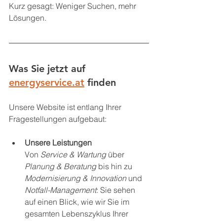
Kurz gesagt: Weniger Suchen, mehr 
Lösungen.
Was Sie jetzt auf 
energyservice.at
 finden
Unsere Website ist entlang Ihrer 
Fragestellungen aufgebaut:
Unsere Leistungen
Von 
Service & Wartung
 über 
Planung & Beratung
 bis hin zu 
Modernisierung & Innovation
 und 
Notfall-Management
: Sie sehen 
auf einen Blick, wie wir Sie im 
gesamten Lebenszyklus Ihrer 