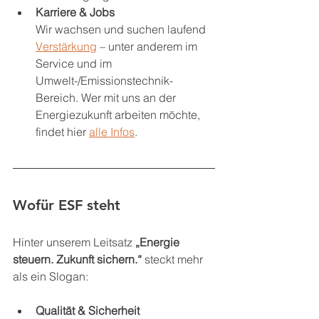
Karriere & Jobs
Wir wachsen und suchen laufend 
Verstärkung
 – unter anderem im 
Service und im 
Umwelt-/Emissionstechnik-
Bereich. Wer mit uns an der 
Energiezukunft arbeiten möchte, 
findet hier 
alle Infos
.
Wofür ESF steht
Hinter unserem Leitsatz 
„Energie 
steuern. Zukunft sichern.“
 steckt mehr 
als ein Slogan:
Qualität & Sicherheit