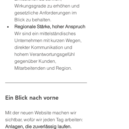
Wirkungsgrade zu erhöhen und 
gesetzliche Anforderungen im 
Blick zu behalten.
Regionale Stärke, hoher Anspruch
Wir sind ein mittelständisches 
Unternehmen mit kurzen Wegen, 
direkter Kommunikation und 
hohem Verantwortungsgefühl 
gegenüber Kunden, 
Mitarbeitenden und Region.
Ein Blick nach vorne
Mit der neuen Website machen wir 
sichtbar, wofür wir jeden Tag arbeiten:
Anlagen, die zuverlässig laufen. 