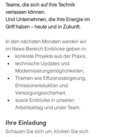
Teams, die sich auf ihre Technik 
verlassen können. 
Und Unternehmen, die ihre Energie im 
Griff haben – heute und in Zukunft.
In den nächsten Monaten werden wir 
im News-Bereich Einblicke geben in:
konkrete Projekte aus der Praxis,
technische Updates und 
Modernisierungsmöglichkeiten,
Themen wie Effizienzsteigerung, 
Emissionsreduktion und 
Versorgungssicherheit,
sowie Einblicke in unseren 
Arbeitsalltag und unser Team.
Ihre Einladung
Schauen Sie sich um, klicken Sie sich 