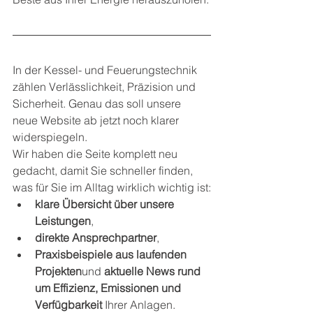
In der Kessel- und Feuerungstechnik 
zählen Verlässlichkeit, Präzision und 
Sicherheit. Genau das soll unsere 
neue Website ab jetzt noch klarer 
widerspiegeln.
Wir haben die Seite komplett neu 
gedacht, damit Sie schneller finden, 
was für Sie im Alltag wirklich wichtig ist:
klare Übersicht über unsere 
Leistungen
,
direkte Ansprechpartner
,
Praxisbeispiele aus laufenden 
Projekten
und 
aktuelle News rund 
um Effizienz, Emissionen und 
Verfügbarkeit
 Ihrer Anlagen.