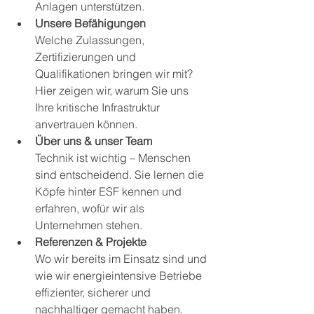
Anlagen unterstützen.
Unsere Befähigungen
Welche Zulassungen, 
Zertifizierungen und 
Qualifikationen bringen wir mit? 
Hier zeigen wir, warum Sie uns 
Ihre kritische Infrastruktur 
anvertrauen können.
Über uns & unser Team
Technik ist wichtig – Menschen 
sind entscheidend. Sie lernen die 
Köpfe hinter ESF kennen und 
erfahren, wofür wir als 
Unternehmen stehen.
Referenzen & Projekte
Wo wir bereits im Einsatz sind und 
wie wir energieintensive Betriebe 
effizienter, sicherer und 
nachhaltiger gemacht haben.